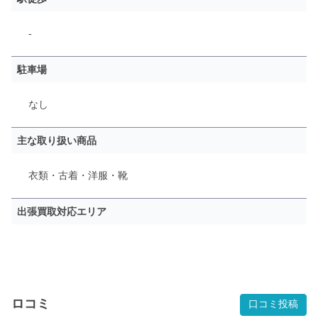
-
駐車場
なし
主な取り扱い商品
衣類・古着・洋服・靴
出張買取対応エリア
ロコミ
口コミ投稿