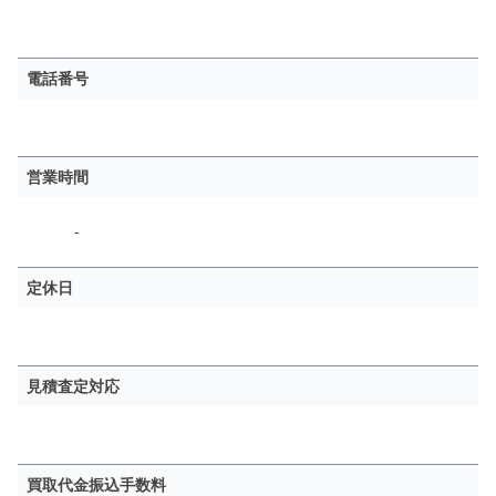
電話番号
営業時間
-
定休日
見積査定対応
買取代金振込手数料