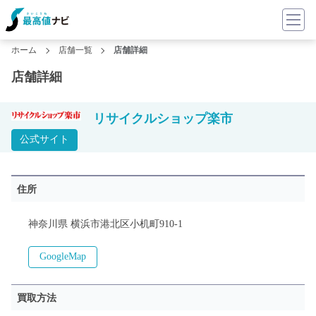
ホーム
店舗一覧
店舗詳細
店舗詳細
リサイクルショップ楽市
公式サイト
住所
神奈川県 横浜市港北区小机町910-1
GoogleMap
買取方法