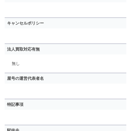
キャンセルポリシー
法人買取対応有無
無し
屋号の運営代表者名
特記事項
駅徒歩