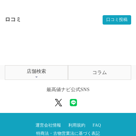
ロコミ
口コミ投稿
店舗検索
コラム
最高値ナビ公式SNS
運営会社情報
利用規約
FAQ
特商法・古物営業法に基づく表記