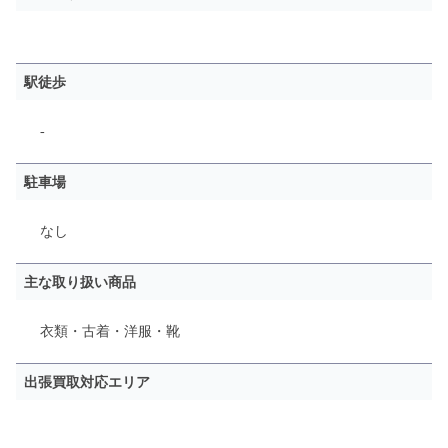
駅徒歩
-
駐車場
なし
主な取り扱い商品
衣類・古着・洋服・靴
出張買取対応エリア