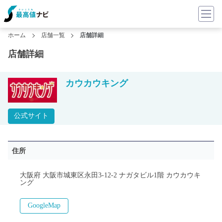
ホーム
店舗一覧
店舗詳細
店舗詳細
カウカウキング
公式サイト
住所
大阪府 大阪市城東区永田3-12-2 ナガタビル1階 カウカウキ
ング
GoogleMap