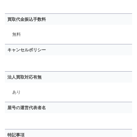
買取代金振込手数料
無料
キャンセルポリシー
法人買取対応有無
あり
屋号の運営代表者名
特記事項