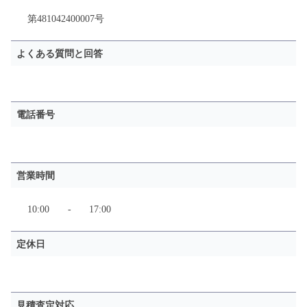
第481042400007号
よくある質問と回答
電話番号
営業時間
10:00
-
17:00
定休日
見積査定対応