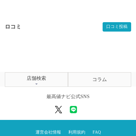
ロコミ
口コミ投稿
店舗検索
コラム
最高値ナビ公式SNS
運営会社情報
利用規約
FAQ