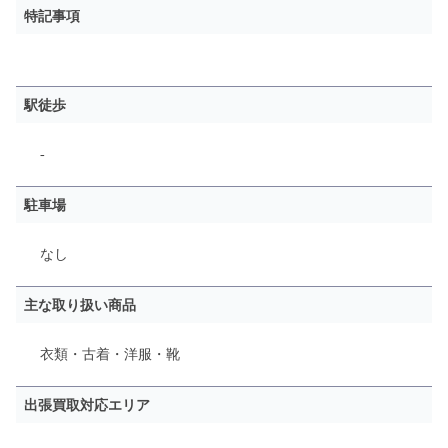
特記事項
駅徒歩
-
駐車場
なし
主な取り扱い商品
衣類・古着・洋服・靴
出張買取対応エリア