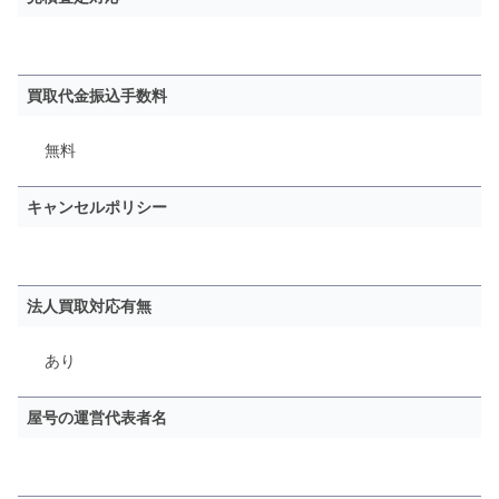
買取代金振込手数料
無料
キャンセルポリシー
法人買取対応有無
あり
屋号の運営代表者名