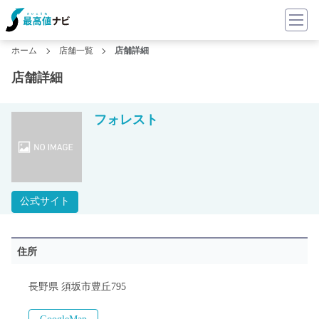
ホーム
店舗一覧
店舗詳細
店舗詳細
フォレスト
公式サイト
住所
長野県 須坂市豊丘795