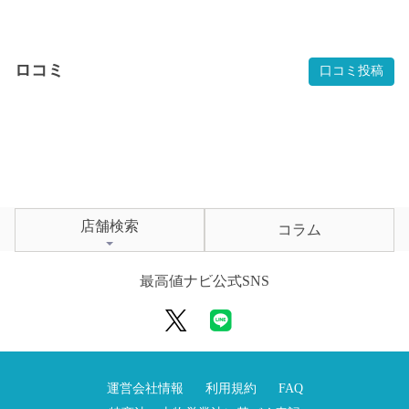
ロコミ
口コミ投稿
店舗検索
コラム
最高値ナビ公式SNS
運営会社情報
利用規約
FAQ