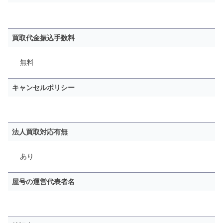
買取代金振込手数料
無料
キャンセルポリシー
法人買取対応有無
あり
屋号の運営代表者名