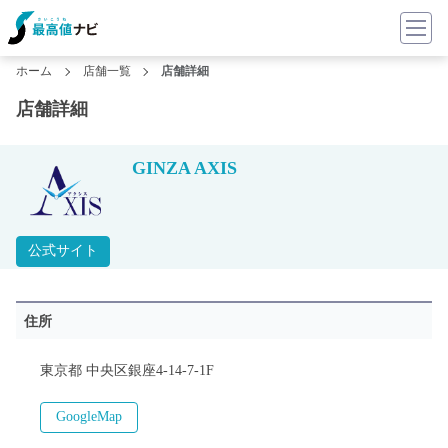
ホーム
店舗一覧
店舗詳細
店舗詳細
GINZA AXIS
公式サイト
住所
東京都 中央区銀座4-14-7-1F
GoogleMap