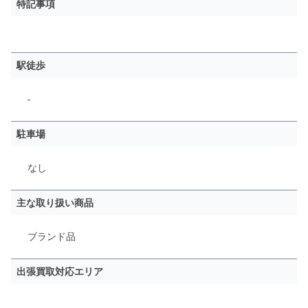
特記事項
駅徒歩
-
駐車場
なし
主な取り扱い商品
ブランド品
出張買取対応エリア