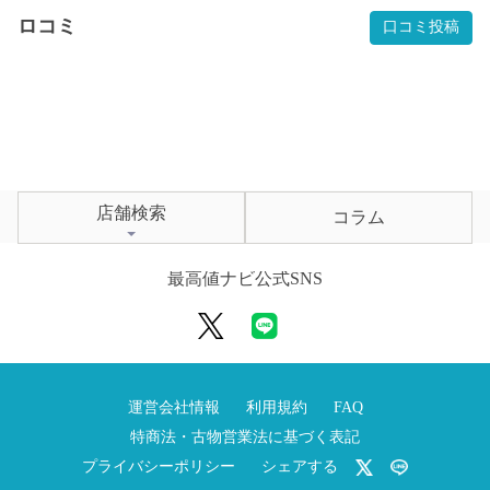
ロコミ
口コミ投稿
店舗検索
コラム
最高値ナビ公式SNS
運営会社情報
利用規約
FAQ
特商法・古物営業法に基づく表記
プライバシーポリシー
シェアする