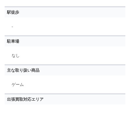
駅徒歩
-
駐車場
なし
主な取り扱い商品
ゲーム
出張買取対応エリア