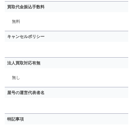
買取代金振込手数料
無料
キャンセルポリシー
法人買取対応有無
無し
屋号の運営代表者名
特記事項