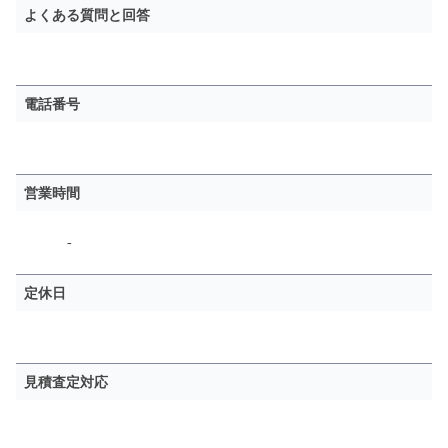
よくある質問と回答
電話番号
営業時間
-
定休日
見積査定対応