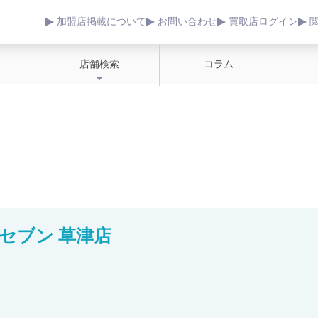
加盟店掲載について
お問い合わせ
買取店ログイン
店舗検索
コラム
セブン 草津店