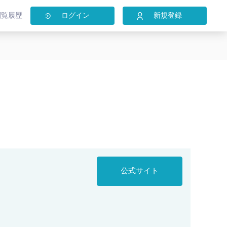
閲覧履歴
ログイン
新規登録
公式サイト