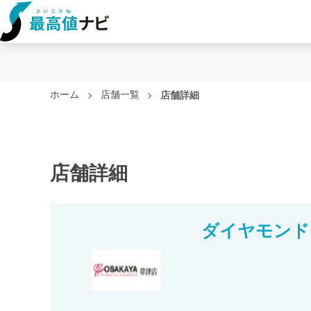
ホーム
店舗一覧
店舗詳細
店舗詳細
ダイヤモンド