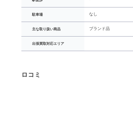
駅徒歩
なし
駐車場
ブランド品
主な取り扱い商品
出張買取対応エリア
ロコミ