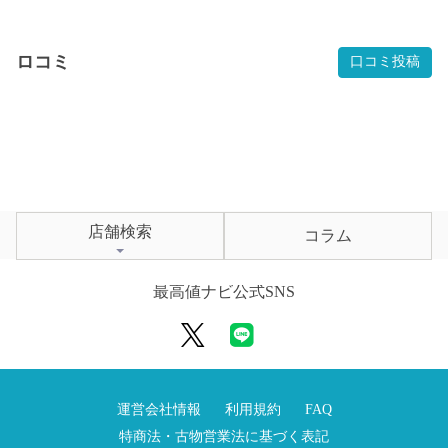
ロコミ
口コミ投稿
店舗検索
コラム
最高値ナビ公式SNS
運営会社情報
利用規約
FAQ
特商法・古物営業法に基づく表記