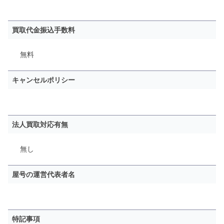
買取代金振込手数料
無料
キャンセルポリシー
法人買取対応有無
無し
屋号の運営代表者名
特記事項