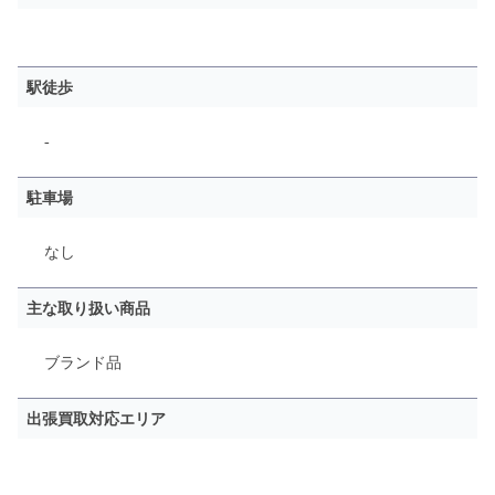
駅徒歩
-
駐車場
なし
主な取り扱い商品
ブランド品
出張買取対応エリア