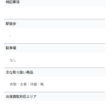
特記事項
駅徒歩
-
駐車場
なし
主な取り扱い商品
衣類・古着・洋服・靴
出張買取対応エリア