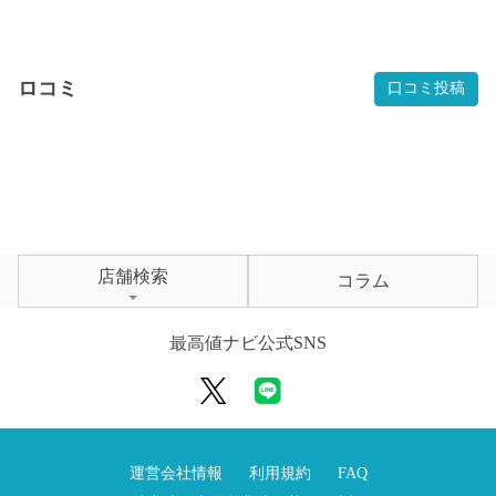
ロコミ
口コミ投稿
店舗検索
コラム
最高値ナビ公式SNS
運営会社情報
利用規約
FAQ