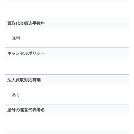
買取代金振込手数料
無料
キャンセルポリシー
法人買取対応有無
あり
屋号の運営代表者名