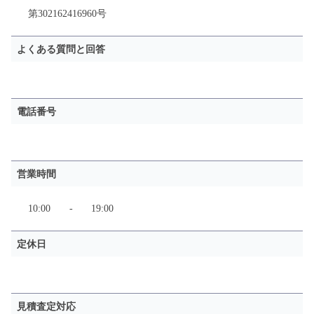
第302162416960号
よくある質問と回答
電話番号
営業時間
10:00
-
19:00
定休日
見積査定対応