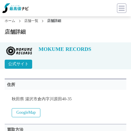
ホーム
店舗一覧
店舗詳細
店舗詳細
MOKUME RECORDS
公式サイト
住所
秋田県 湯沢市倉内字川原田40-35
GoogleMap
買取方法