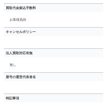
買取代金振込手数料
お客様負担
キャンセルポリシー
法人買取対応有無
無し
屋号の運営代表者名
特記事項