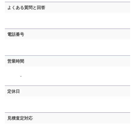
よくある質問と回答
電話番号
営業時間
-
定休日
見積査定対応