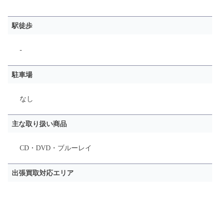
駅徒歩
-
駐車場
なし
主な取り扱い商品
CD・DVD・ブルーレイ
出張買取対応エリア