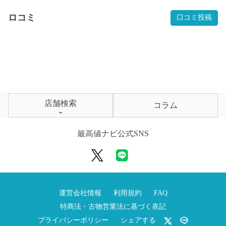
ロコミ
口コミ投稿
店舗検索
コラム
最高値ナビ公式SNS
運営会社情報
利用規約
FAQ
特商法・古物営業法に基づく表記
プライバシーポリシー
シェアする