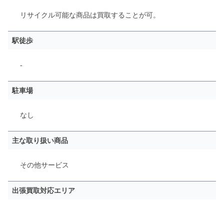
リサイクル可能な商品は買取することが可。
駅徒歩
-
駐車場
なし
主な取り扱い商品
その他サービス
出張買取対応エリア