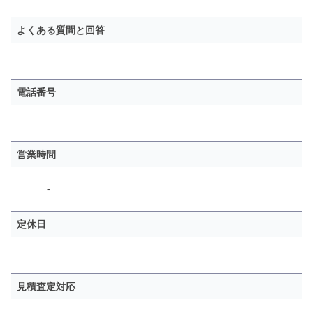
よくある質問と回答
電話番号
営業時間
-
定休日
見積査定対応