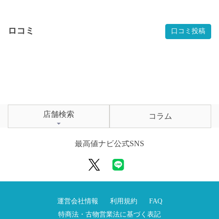
ロコミ
口コミ投稿
店舗検索
コラム
最高値ナビ公式SNS
運営会社情報
利用規約
FAQ
特商法・古物営業法に基づく表記