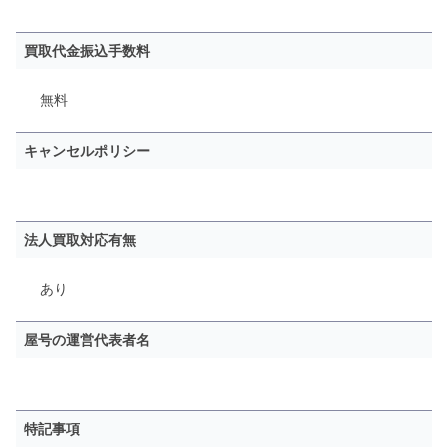
買取代金振込手数料
無料
キャンセルポリシー
法人買取対応有無
あり
屋号の運営代表者名
特記事項