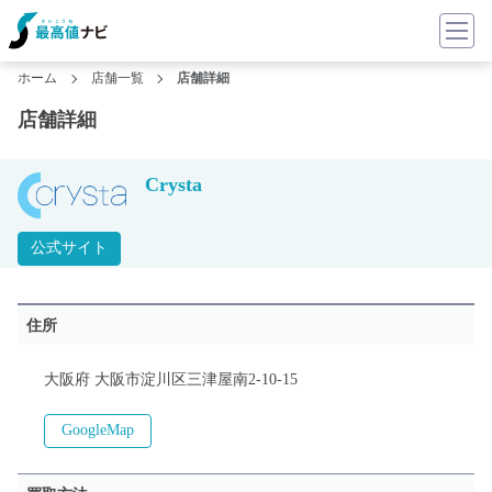
ホーム
店舗一覧
店舗詳細
店舗詳細
Crysta
公式サイト
住所
大阪府 大阪市淀川区三津屋南2-10-15
GoogleMap