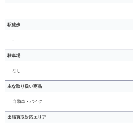
駅徒歩
-
駐車場
なし
主な取り扱い商品
自動車・バイク
出張買取対応エリア