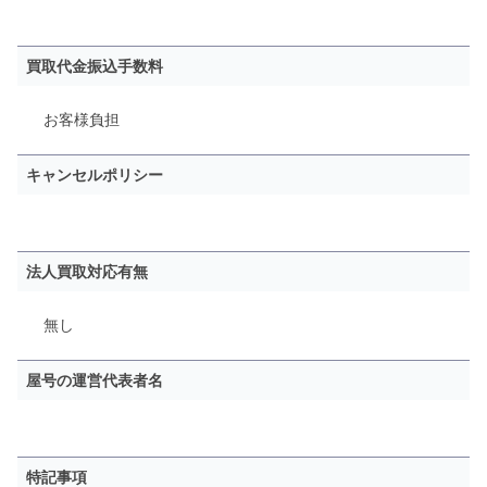
買取代金振込手数料
お客様負担
キャンセルポリシー
法人買取対応有無
無し
屋号の運営代表者名
特記事項