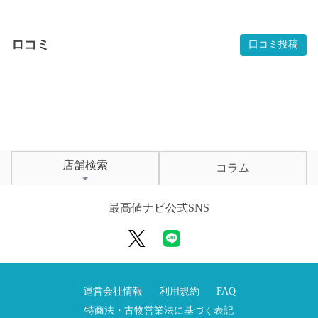
ロコミ
口コミ投稿
店舗検索
コラム
最高値ナビ公式SNS
運営会社情報
利用規約
FAQ
特商法・古物営業法に基づく表記