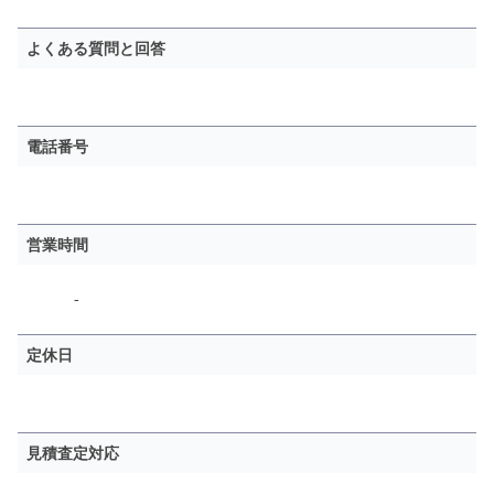
よくある質問と回答
電話番号
営業時間
-
定休日
見積査定対応