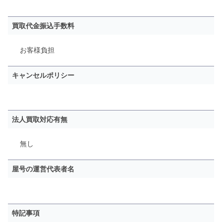
買取代金振込手数料
お客様負担
キャンセルポリシー
法人買取対応有無
無し
屋号の運営代表者名
特記事項