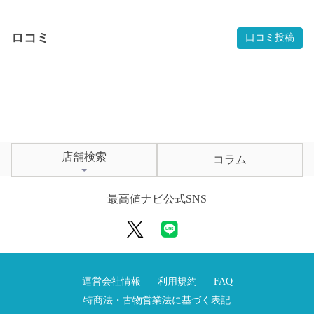
ロコミ
口コミ投稿
店舗検索
コラム
最高値ナビ公式SNS
運営会社情報
利用規約
FAQ
特商法・古物営業法に基づく表記