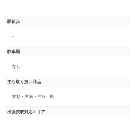
駅徒歩
-
駐車場
なし
主な取り扱い商品
衣類・古着・洋服・靴
出張買取対応エリア