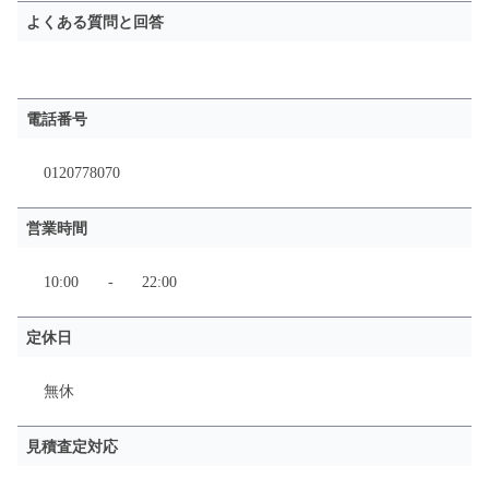
よくある質問と回答
電話番号
0120778070
営業時間
10:00
-
22:00
定休日
無休
見積査定対応