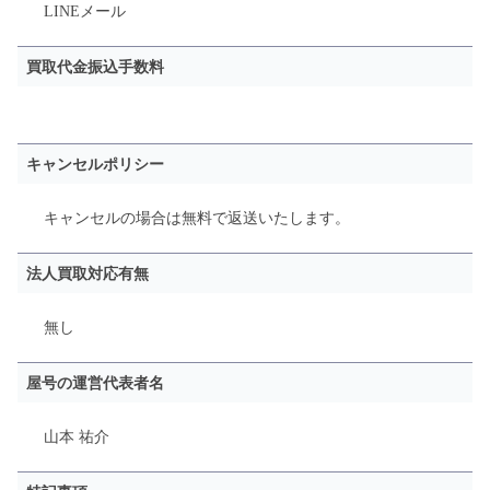
LINE
メール
買取代金振込手数料
キャンセルポリシー
キャンセルの場合は無料で返送いたします。
法人買取対応有無
無し
屋号の運営代表者名
山本 祐介