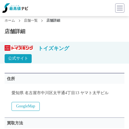
ホーム
店舗一覧
店舗詳細
店舗詳細
トイズキング
公式サイト
住所
愛知県 名古屋市中川区太平通4丁目13 ヤマト太平ビル
GoogleMap
買取方法