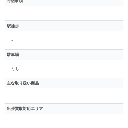
特記事項
駅徒歩
-
駐車場
なし
主な取り扱い商品
出張買取対応エリア