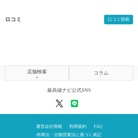
ロコミ
口コミ投稿
店舗検索
コラム
最高値ナビ公式SNS
運営会社情報
利用規約
FAQ
特商法・古物営業法に基づく表記