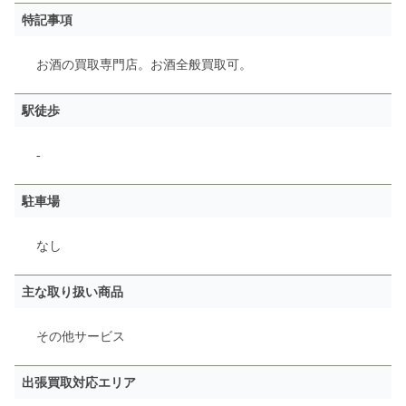
特記事項
お酒の買取専門店。お酒全般買取可。
駅徒歩
-
駐車場
なし
主な取り扱い商品
その他サービス
出張買取対応エリア