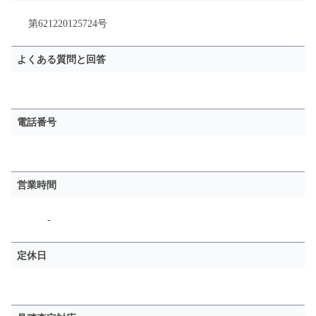
第621220125724号
よくある質問と回答
電話番号
営業時間
-
定休日