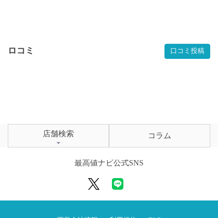
ロコミ
口コミ投稿
店舗検索
コラム
最高値ナビ公式SNS