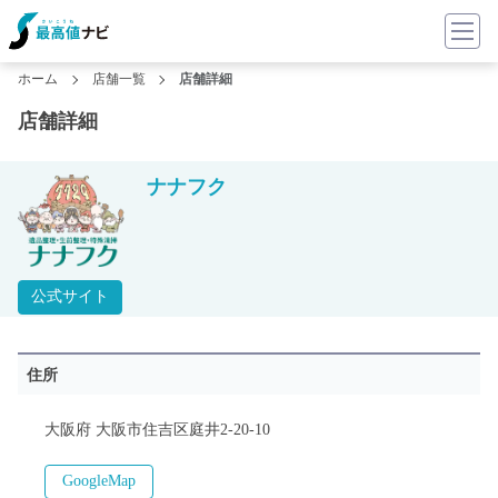
ホーム
店舗一覧
店舗詳細
店舗詳細
ナナフク
公式サイト
住所
大阪府 大阪市住吉区庭井2-20-10
GoogleMap