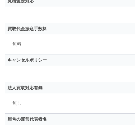
見積査定対応
買取代金振込手数料
無料
キャンセルポリシー
法人買取対応有無
無し
屋号の運営代表者名