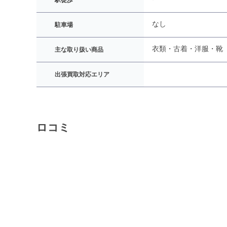
駅徒歩
なし
駐車場
衣類・古着・洋服・靴
主な取り扱い商品
出張買取対応エリア
ロコミ