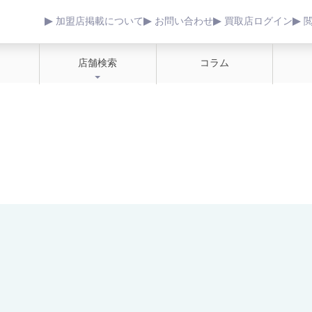
加盟店掲載について
お問い合わせ
買取店ログイン
店舗検索
コラム