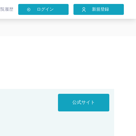
閲覧履歴
ログイン
新規登録
公式サイト