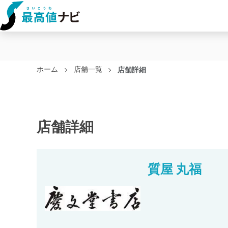
ホーム
店舗一覧
店舗詳細
店舗詳細
質屋 丸福