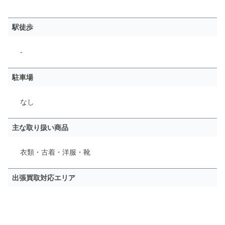
駅徒歩
-
駐車場
なし
主な取り扱い商品
衣類・古着・洋服・靴
出張買取対応エリア