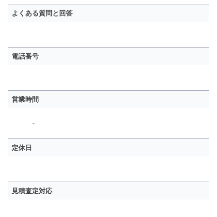
よくある質問と回答
電話番号
営業時間
-
定休日
見積査定対応