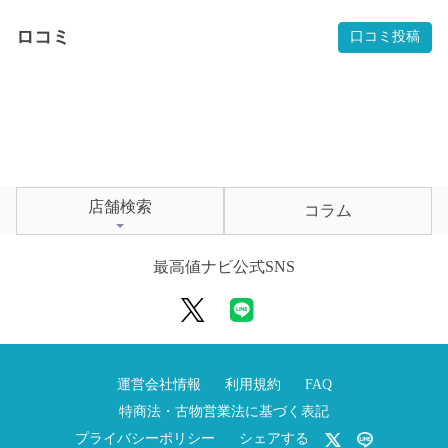
ロコミ
口コミ投稿
店舗検索
コラム
最高値ナビ公式SNS
運営会社情報
利用規約
FAQ
特商法・古物営業法に基づく表記
プライバシーポリシー
シェアする