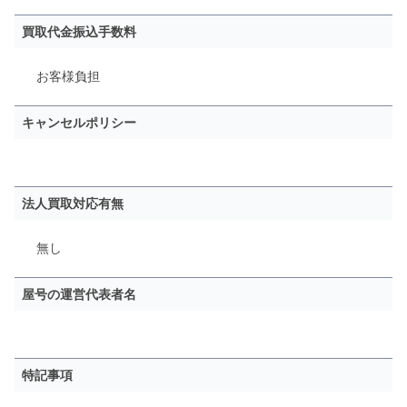
買取代金振込手数料
お客様負担
キャンセルポリシー
法人買取対応有無
無し
屋号の運営代表者名
特記事項