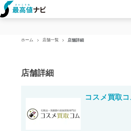
ホーム
店舗一覧
店舗詳細
店舗詳細
コスメ買取コ