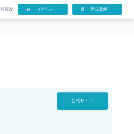
閲覧履歴
ログイン
新規登録
公式サイト