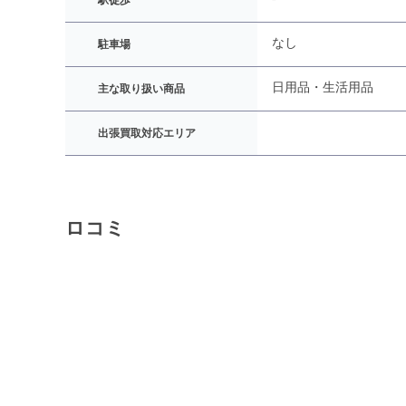
駅徒歩
なし
駐車場
日用品・生活用品
主な取り扱い商品
出張買取対応エリア
ロコミ