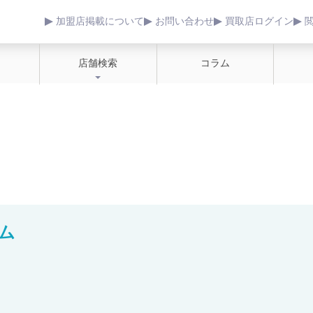
加盟店掲載について
お問い合わせ
買取店ログイン
店舗検索
コラム
ム