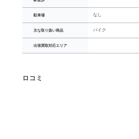
駅徒歩
なし
駐車場
バイク
主な取り扱い商品
出張買取対応エリア
ロコミ