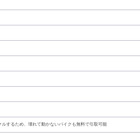
クルするため、壊れて動かないバイクも無料で引取可能