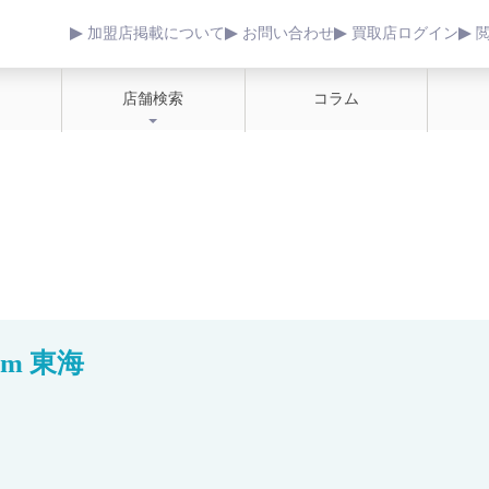
加盟店掲載について
お問い合わせ
買取店ログイン
店舗検索
コラム
m 東海