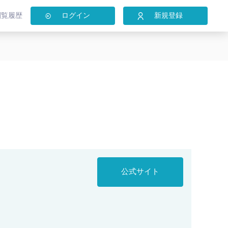
閲覧履歴
ログイン
新規登録
公式サイト