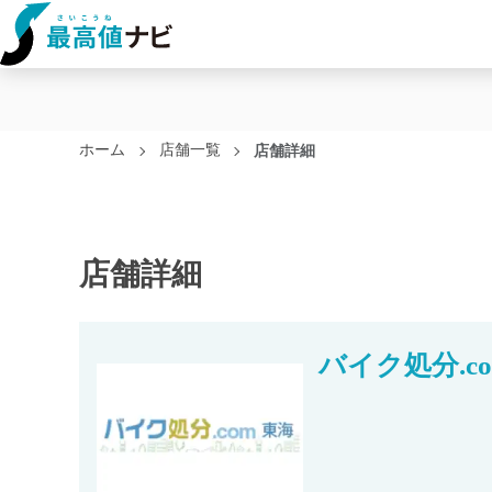
ホーム
店舗一覧
店舗詳細
店舗詳細
バイク処分.co