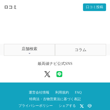
ロコミ
口コミ投稿
店舗検索
コラム
最高値ナビ公式SNS
運営会社情報
利用規約
FAQ
特商法・古物営業法に基づく表記
プライバシーポリシー
シェアする