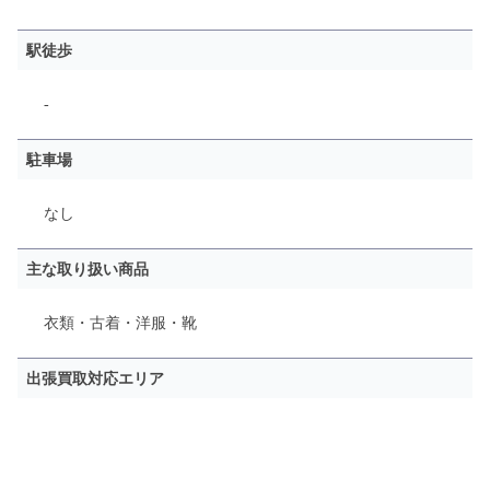
駅徒歩
-
駐車場
なし
主な取り扱い商品
衣類・古着・洋服・靴
出張買取対応エリア