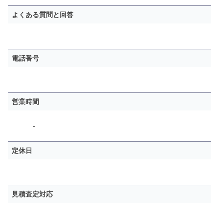
よくある質問と回答
電話番号
営業時間
-
定休日
見積査定対応