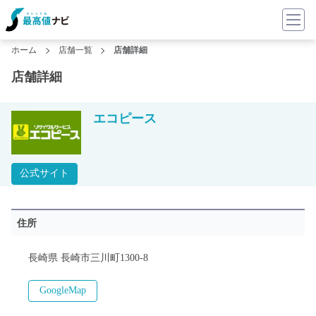
ホーム
店舗一覧
店舗詳細
店舗詳細
エコピース
公式サイト
住所
長崎県 長崎市三川町1300-8
GoogleMap