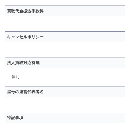
買取代金振込手数料
キャンセルポリシー
法人買取対応有無
無し
屋号の運営代表者名
特記事項