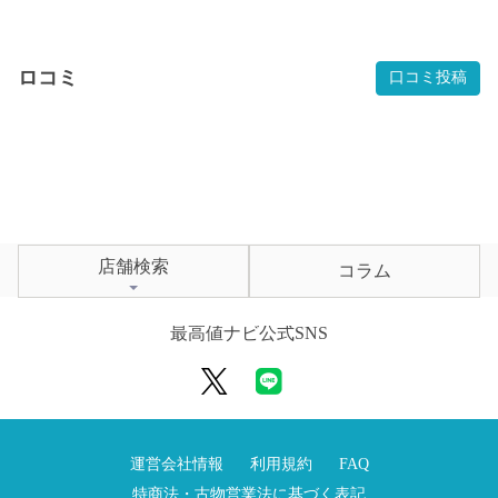
ロコミ
口コミ投稿
店舗検索
コラム
最高値ナビ公式SNS
運営会社情報
利用規約
FAQ
特商法・古物営業法に基づく表記