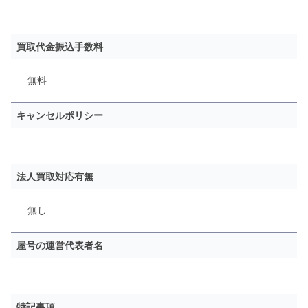
買取代金振込手数料
無料
キャンセルポリシー
法人買取対応有無
無し
屋号の運営代表者名
特記事項