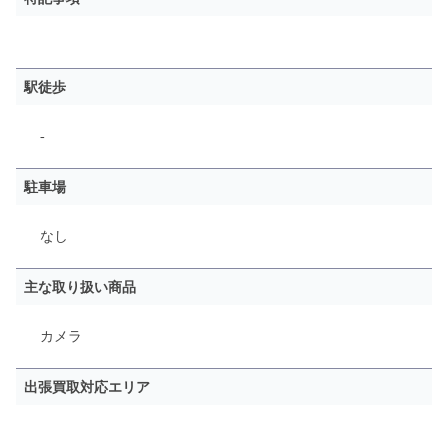
駅徒歩
-
駐車場
なし
主な取り扱い商品
カメラ
出張買取対応エリア