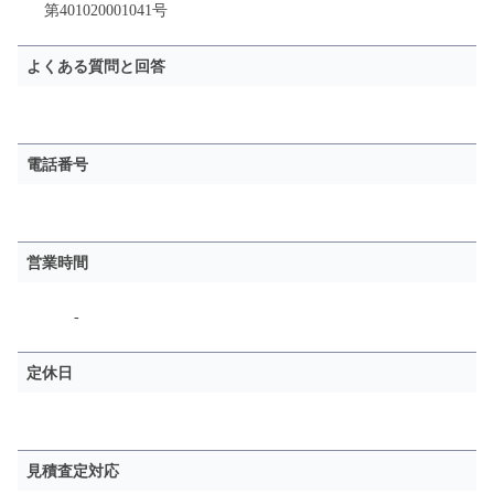
第401020001041号
よくある質問と回答
電話番号
営業時間
-
定休日
見積査定対応