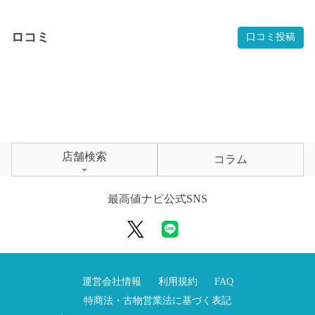
ロコミ
口コミ投稿
店舗検索
コラム
最高値ナビ公式SNS
運営会社情報
利用規約
FAQ
特商法・古物営業法に基づく表記