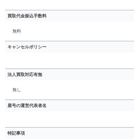
買取代金振込手数料
無料
キャンセルポリシー
法人買取対応有無
無し
屋号の運営代表者名
特記事項