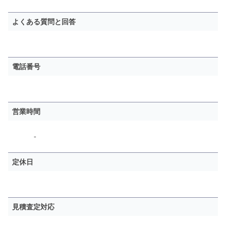
よくある質問と回答
電話番号
営業時間
-
定休日
見積査定対応