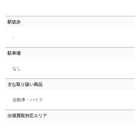
駅徒歩
-
駐車場
なし
主な取り扱い商品
自動車・バイク
出張買取対応エリア