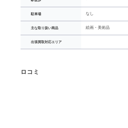
駅徒歩
なし
駐車場
絵画・美術品
主な取り扱い商品
出張買取対応エリア
ロコミ