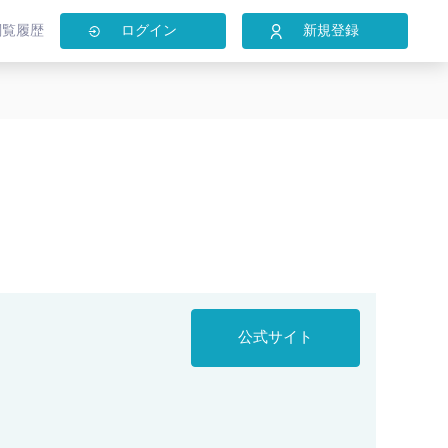
閲覧履歴
ログイン
新規登録
公式サイト