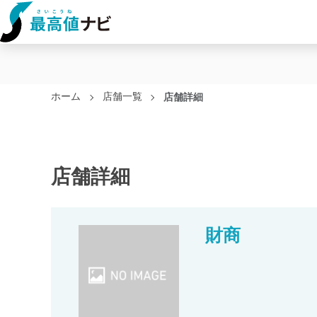
ホーム
店舗一覧
店舗詳細
店舗詳細
財商