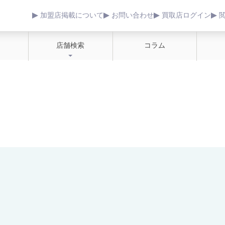
加盟店掲載について
お問い合わせ
買取店ログイン
店舗検索
コラム