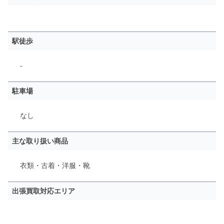
駅徒歩
-
駐車場
なし
主な取り扱い商品
衣類・古着・洋服・靴
出張買取対応エリア