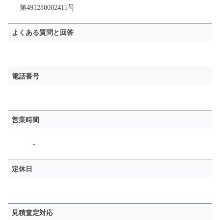
第491280002415号
よくある質問と回答
電話番号
営業時間
-
定休日
見積査定対応