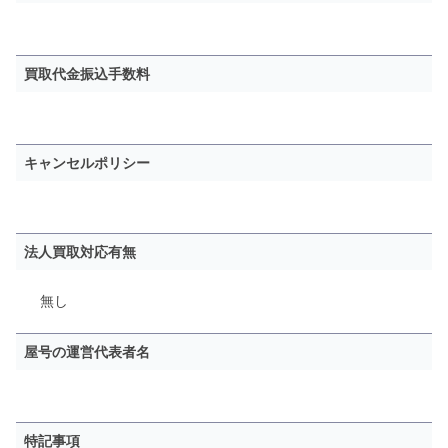
買取代金振込手数料
キャンセルポリシー
法人買取対応有無
無し
屋号の運営代表者名
特記事項