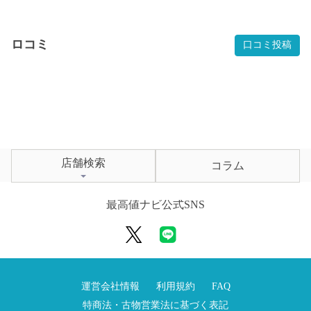
ロコミ
口コミ投稿
店舗検索
コラム
最高値ナビ公式SNS
運営会社情報
利用規約
FAQ
特商法・古物営業法に基づく表記