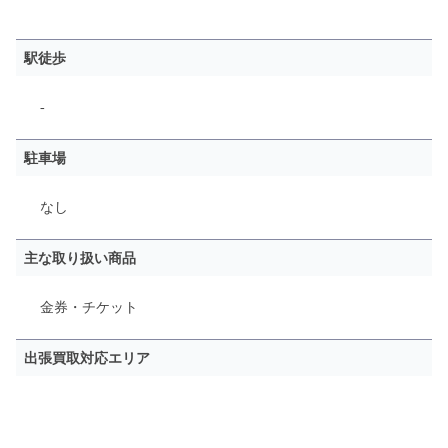
駅徒歩
-
駐車場
なし
主な取り扱い商品
金券・チケット
出張買取対応エリア