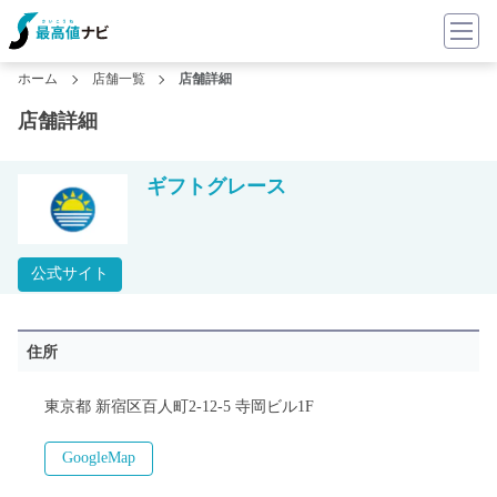
ホーム
店舗一覧
店舗詳細
店舗詳細
ギフトグレース
公式サイト
住所
東京都 新宿区百人町2-12-5 寺岡ビル1F
GoogleMap