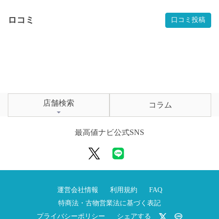
ロコミ
口コミ投稿
店舗検索
コラム
最高値ナビ公式SNS
運営会社情報
利用規約
FAQ
特商法・古物営業法に基づく表記
プライバシーポリシー
シェアする