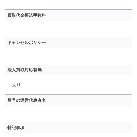
買取代金振込手数料
キャンセルポリシー
法人買取対応有無
あり
屋号の運営代表者名
特記事項