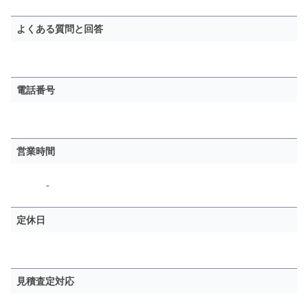
よくある質問と回答
電話番号
営業時間
-
定休日
見積査定対応