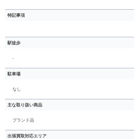
特記事項
駅徒歩
-
駐車場
なし
主な取り扱い商品
ブランド品
出張買取対応エリア