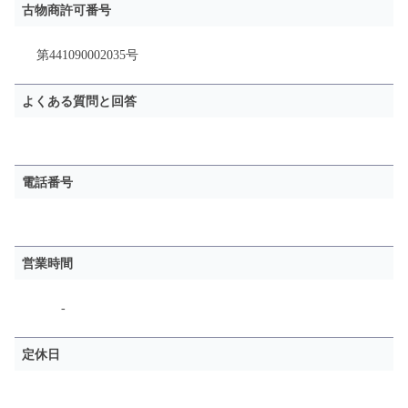
古物商許可番号
第441090002035号
よくある質問と回答
電話番号
営業時間
-
定休日