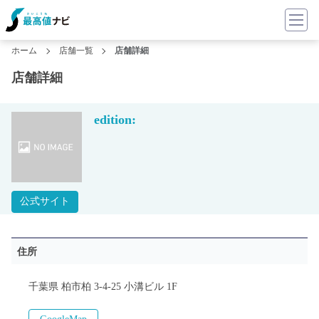
ホーム
店舗一覧
店舗詳細
店舗詳細
edition:
公式サイト
住所
千葉県 柏市柏 3-4-25 小溝ビル 1F