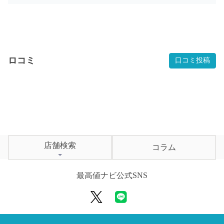
ロコミ
口コミ投稿
店舗検索
コラム
最高値ナビ公式SNS