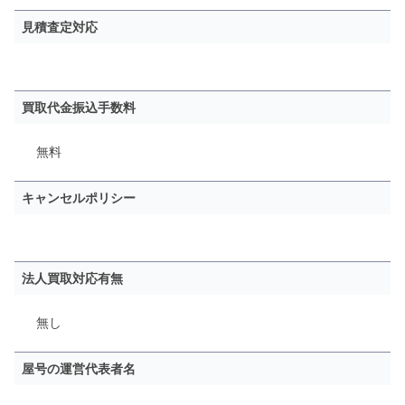
見積査定対応
買取代金振込手数料
無料
キャンセルポリシー
法人買取対応有無
無し
屋号の運営代表者名