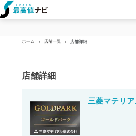
ホーム
店舗一覧
店舗詳細
店舗詳細
三菱マテリア