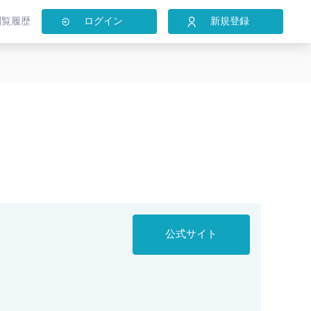
閲覧履歴
ログイン
新規登録
公式サイト