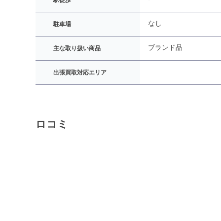
駅徒歩
なし
駐車場
ブランド品
主な取り扱い商品
出張買取対応エリア
ロコミ