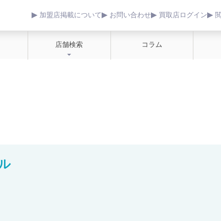
加盟店掲載について
お問い合わせ
買取店ログイン
店舗検索
コラム
ル