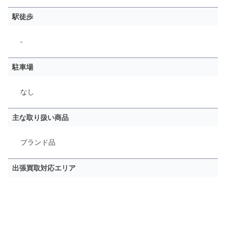
駅徒歩
-
駐車場
なし
主な取り扱い商品
ブランド品
出張買取対応エリア