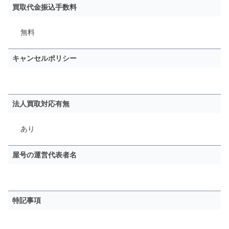
買取代金振込手数料
無料
キャンセルポリシー
法人買取対応有無
あり
屋号の運営代表者名
特記事項