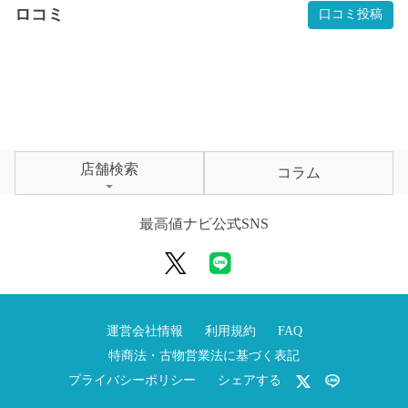
ロコミ
口コミ投稿
店舗検索
コラム
最高値ナビ公式SNS
運営会社情報
利用規約
FAQ
特商法・古物営業法に基づく表記
プライバシーポリシー
シェアする