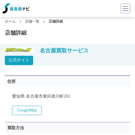
ホーム
店舗一覧
店舗詳細
店舗詳細
名古屋買取サービス
公式サイト
住所
愛知県 名古屋市東区徳川町201
GoogleMap
買取方法