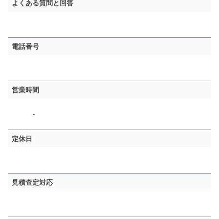
よくある質問と回答
電話番号
営業時間
-
定休日
見積査定対応