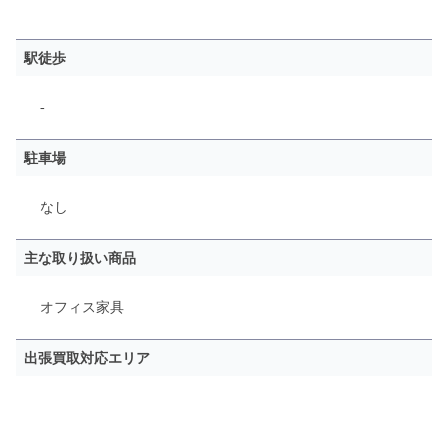
駅徒歩
-
駐車場
なし
主な取り扱い商品
オフィス家具
出張買取対応エリア