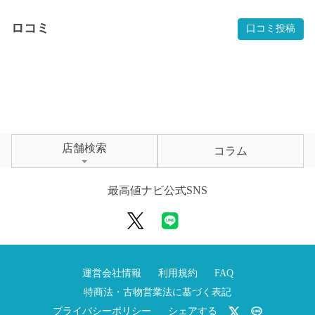
ロコミ
口コミ投稿
店舗検索
コラム
最高値ナビ公式SNS
運営会社情報
利用規約
FAQ
特商法・古物営業法に基づく表記
プライバシーポリシー
シェアする