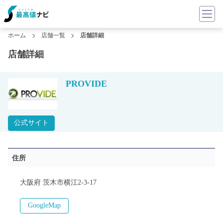
ホーム
店舗一覧
店舗詳細
店舗詳細
PROVIDE
公式サイト
住所
大阪府 茨木市横江2-3-17
GoogleMap