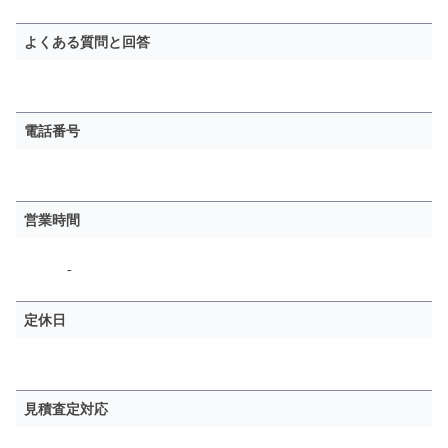
よくある質問と回答
電話番号
営業時間
-
定休日
見積査定対応