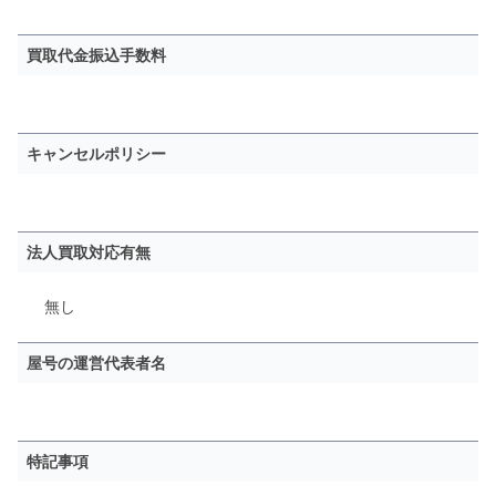
買取代金振込手数料
キャンセルポリシー
法人買取対応有無
無し
屋号の運営代表者名
特記事項