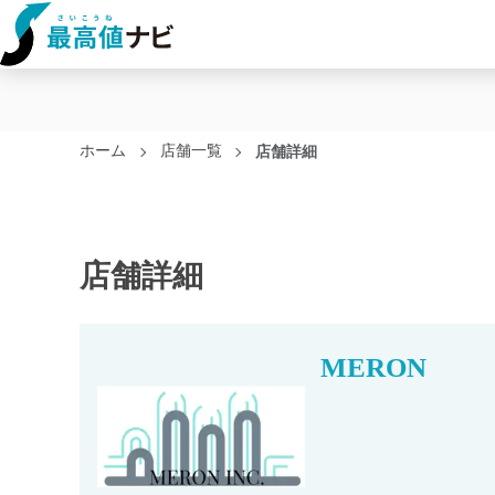
ホーム
店舗一覧
店舗詳細
店舗詳細
MERON