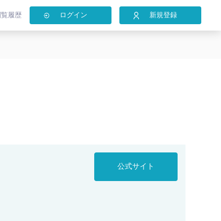
閲覧履歴
ログイン
新規登録
公式サイト