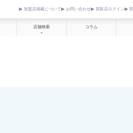
加盟店掲載について
お問い合わせ
買取店ログイン
店舗検索
コラム