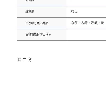
駅徒歩
なし
駐車場
衣類・古着・洋服・靴
主な取り扱い商品
出張買取対応エリア
ロコミ