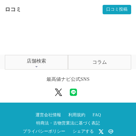
ロコミ
口コミ投稿
店舗検索
コラム
最高値ナビ公式SNS
運営会社情報
利用規約
FAQ
特商法・古物営業法に基づく表記
プライバシーポリシー
シェアする