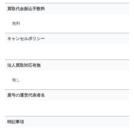
買取代金振込手数料
無料
キャンセルポリシー
法人買取対応有無
無し
屋号の運営代表者名
特記事項