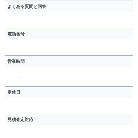
よくある質問と回答
電話番号
営業時間
-
定休日
見積査定対応