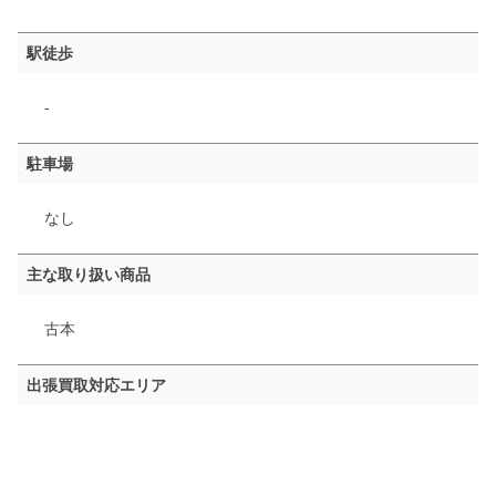
駅徒歩
-
駐車場
なし
主な取り扱い商品
古本
出張買取対応エリア