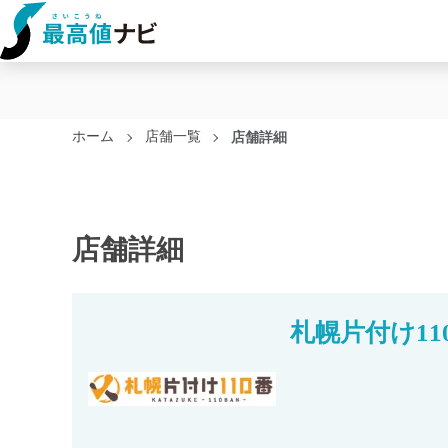
ホーム
店舗一覧
店舗詳細
店舗詳細
札幌片付け11