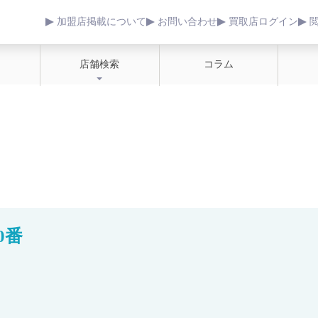
加盟店掲載について
お問い合わせ
買取店ログイン
店舗検索
コラム
0番