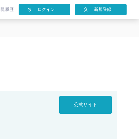
閲覧履歴
ログイン
新規登録
公式サイト