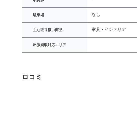
駅徒歩
なし
駐車場
家具・インテリア
主な取り扱い商品
出張買取対応エリア
ロコミ