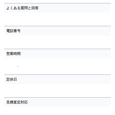
よくある質問と回答
電話番号
営業時間
-
定休日
見積査定対応