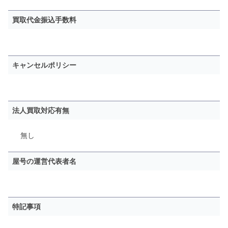
買取代金振込手数料
キャンセルポリシー
法人買取対応有無
無し
屋号の運営代表者名
特記事項