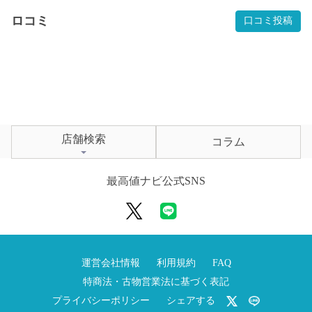
ロコミ
口コミ投稿
店舗検索
コラム
最高値ナビ公式SNS
運営会社情報
利用規約
FAQ
特商法・古物営業法に基づく表記
プライバシーポリシー
シェアする