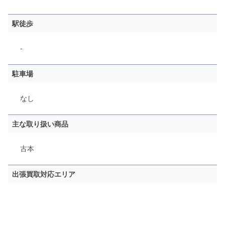
駅徒歩
-
駐車場
なし
主な取り扱い商品
古本
出張買取対応エリア