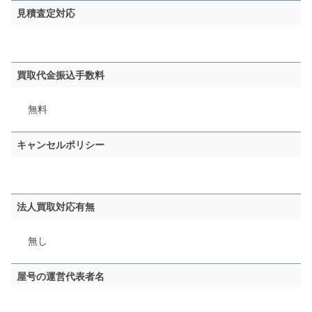
見積査定対応
買取代金振込手数料
無料
キャンセルポリシー
法人買取対応有無
無し
屋号の運営代表者名