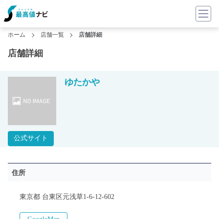
ホーム
店舗一覧
店舗詳細
店舗詳細
ゆたかや
公式サイト
住所
東京都 台東区元浅草1-6-12-602