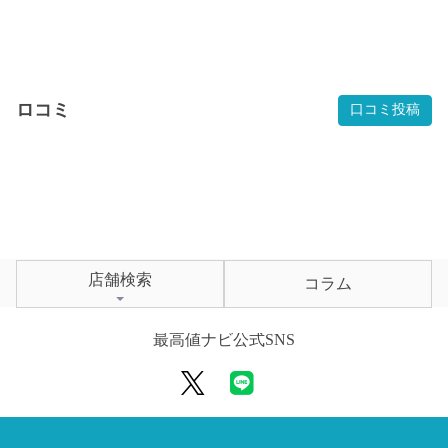
ロコミ
口コミ投稿
店舗検索
コラム
最高値ナビ公式SNS