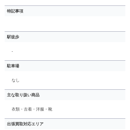
特記事項
駅徒歩
-
駐車場
なし
主な取り扱い商品
衣類・古着・洋服・靴
出張買取対応エリア