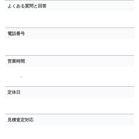
よくある質問と回答
電話番号
営業時間
-
定休日
見積査定対応