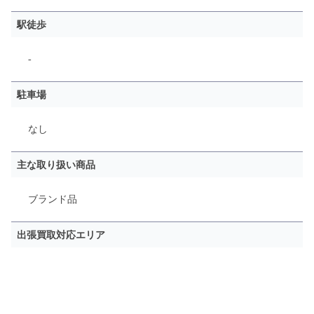
駅徒歩
-
駐車場
なし
主な取り扱い商品
ブランド品
出張買取対応エリア