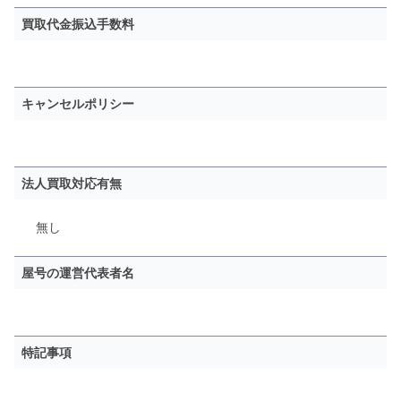
買取代金振込手数料
キャンセルポリシー
法人買取対応有無
無し
屋号の運営代表者名
特記事項