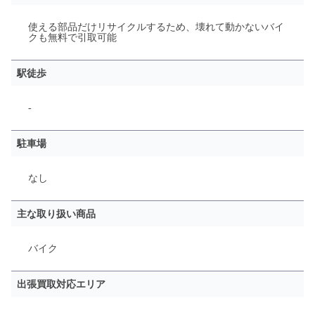
使える部品だけリサイクルするため、壊れて動かないバイ
クも無料で引取可能
駅徒歩
-
駐車場
なし
主な取り扱い商品
バイク
出張買取対応エリア