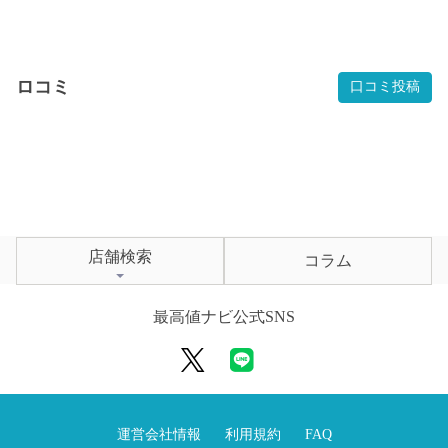
ロコミ
口コミ投稿
店舗検索
コラム
最高値ナビ公式SNS
運営会社情報
利用規約
FAQ