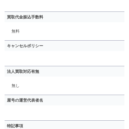
買取代金振込手数料
無料
キャンセルポリシー
法人買取対応有無
無し
屋号の運営代表者名
特記事項