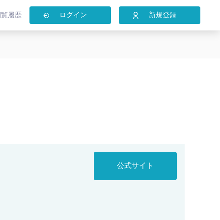
閲覧履歴
ログイン
新規登録
公式サイト