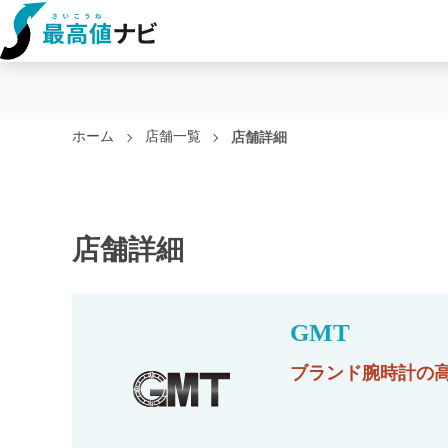
ホーム
店舗一覧
店舗詳細
店舗詳細
GMT
ブランド腕時計の