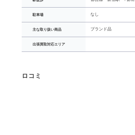
駅徒歩
なし
駐車場
ブランド品
主な取り扱い商品
出張買取対応エリア
ロコミ