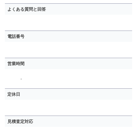
よくある質問と回答
電話番号
営業時間
-
定休日
見積査定対応