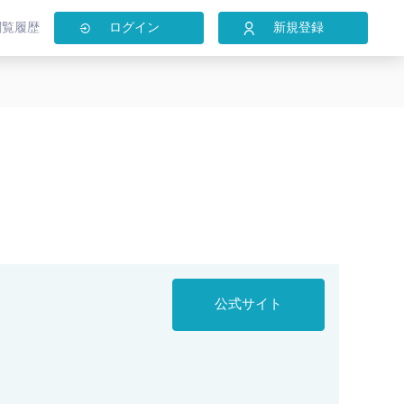
閲覧履歴
ログイン
新規登録
公式サイト