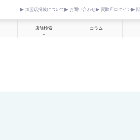
加盟店掲載について
お問い合わせ
買取店ログイン
店舗検索
コラム