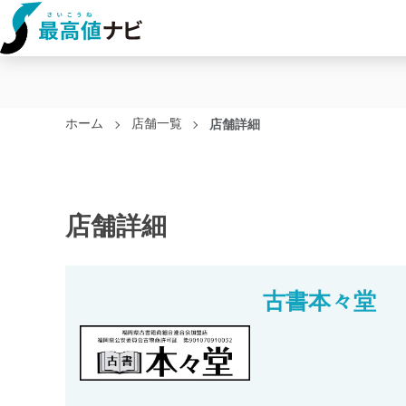
ホーム
店舗一覧
店舗詳細
店舗詳細
古書本々堂