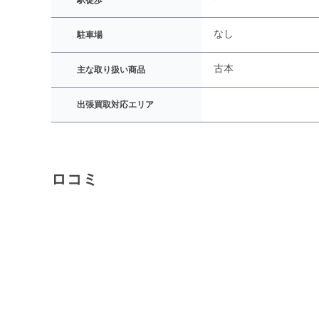
駅徒歩
なし
駐車場
古本
主な取り扱い商品
出張買取対応エリア
ロコミ