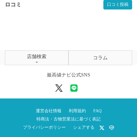
ロコミ
口コミ投稿
店舗検索
コラム
最高値ナビ公式SNS
運営会社情報
利用規約
FAQ
特商法・古物営業法に基づく表記
プライバシーポリシー
シェアする