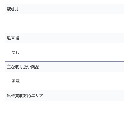
駅徒歩
-
駐車場
なし
主な取り扱い商品
家電
出張買取対応エリア