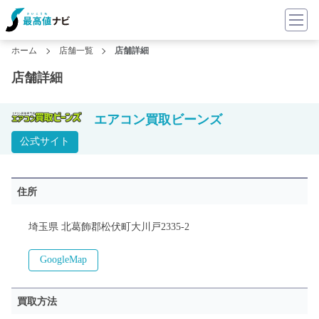
ホーム
店舗一覧
店舗詳細
店舗詳細
エアコン買取ビーンズ
公式サイト
住所
埼玉県 北葛飾郡松伏町大川戸2335-2
GoogleMap
買取方法