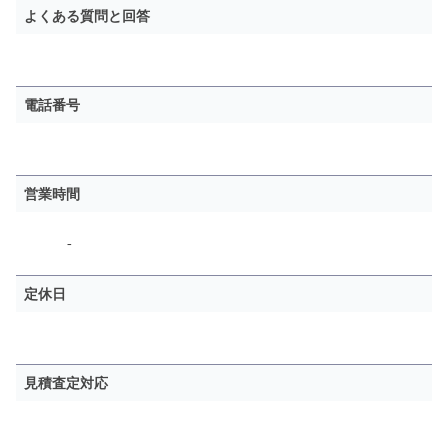
よくある質問と回答
電話番号
営業時間
-
定休日
見積査定対応