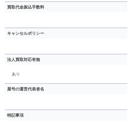
買取代金振込手数料
キャンセルポリシー
法人買取対応有無
あり
屋号の運営代表者名
特記事項