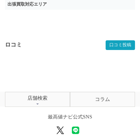
出張買取対応エリア
ロコミ
口コミ投稿
店舗検索
コラム
最高値ナビ公式SNS