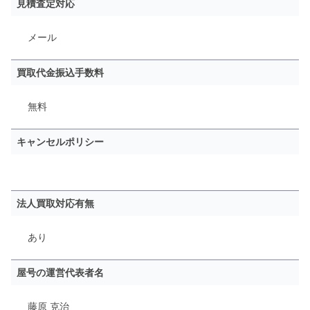
見積査定対応
メール
買取代金振込手数料
無料
キャンセルポリシー
法人買取対応有無
あり
屋号の運営代表者名
藤原 克治