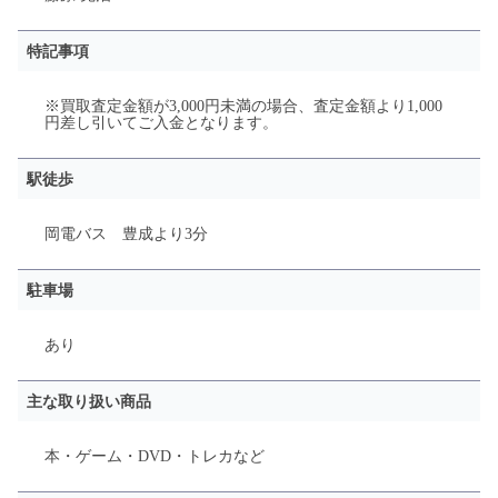
特記事項
※買取査定金額が3,000円未満の場合、査定金額より1,000
円差し引いてご入金となります。
駅徒歩
岡電バス 豊成
より
3分
駐車場
あり
主な取り扱い商品
本・ゲーム・DVD・トレカなど