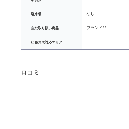
駅徒歩
なし
駐車場
ブランド品
主な取り扱い商品
出張買取対応エリア
ロコミ