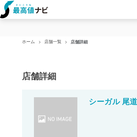
ホーム
店舗一覧
店舗詳細
店舗詳細
シーガル 尾