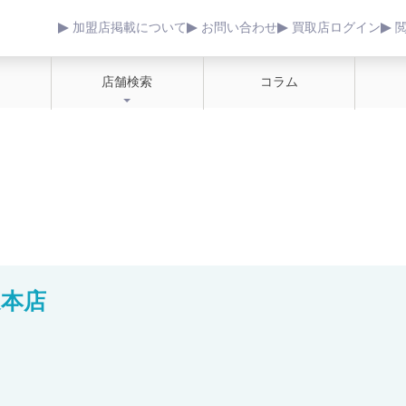
加盟店掲載について
お問い合わせ
買取店ログイン
店舗検索
コラム
道本店