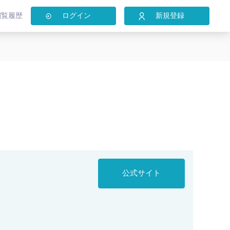
閲覧履歴
ログイン
新規登録
公式サイト