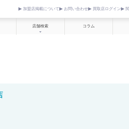
加盟店掲載について
お問い合わせ
買取店ログイン
店舗検索
コラム
店