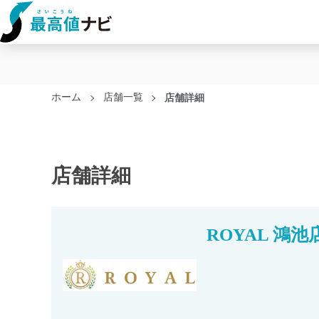
ホーム
店舗一覧
店舗詳細
店舗詳細
ROYAL 鴻池