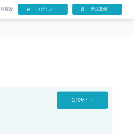
閲覧履歴
ログイン
新規登録
公式サイト