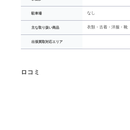
なし
駐車場
衣類・古着・洋服・靴
主な取り扱い商品
出張買取対応エリア
ロコミ