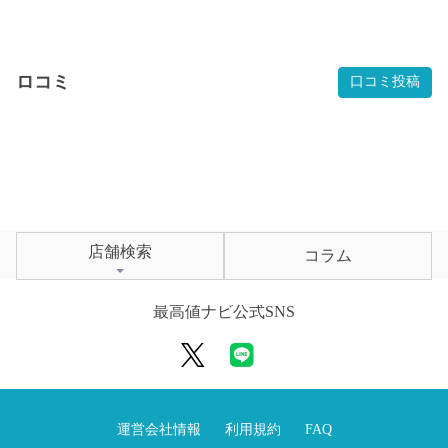
ロコミ
口コミ投稿
店舗検索
コラム
最高値ナビ公式SNS
運営会社情報
利用規約
FAQ