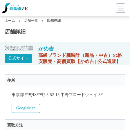
ホーム
店舗一覧
店舗詳細
店舗詳細
かめ吉
高級ブランド腕時計（新品・中古）の格
公式サイト
安販売・高価買取【かめ吉 | 公式通販】
住所
東京都 中野区中野 5-52-15 中野ブロードウェイ 3F
GoogleMap
買取方法