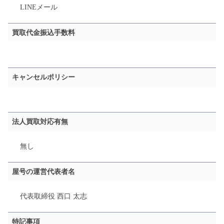
LINE
メール
買取代金振込手数料
キャンセルポリシー
法人買取対応有無
無し
屋号の運営代表者名
代表取締役 西口 太志
特記事項