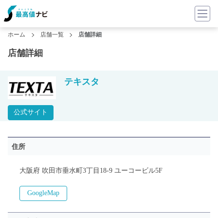
ホーム
店舗一覧
店舗詳細
店舗詳細
テキスタ
公式サイト
住所
大阪府 吹田市垂水町3丁目18-9 ユーコービル5F
GoogleMap