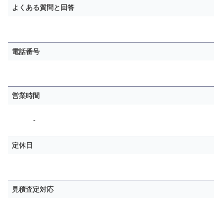
よくある質問と回答
電話番号
営業時間
-
定休日
見積査定対応