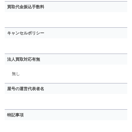
買取代金振込手数料
キャンセルポリシー
法人買取対応有無
無し
屋号の運営代表者名
特記事項