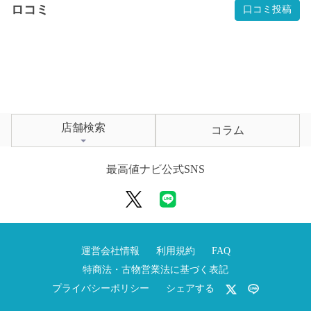
ロコミ
口コミ投稿
店舗検索
コラム
最高値ナビ公式SNS
運営会社情報
利用規約
FAQ
特商法・古物営業法に基づく表記
プライバシーポリシー
シェアする