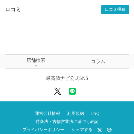
ロコミ
口コミ投稿
店舗検索
コラム
最高値ナビ公式SNS
運営会社情報
利用規約
FAQ
特商法・古物営業法に基づく表記
プライバシーポリシー
シェアする