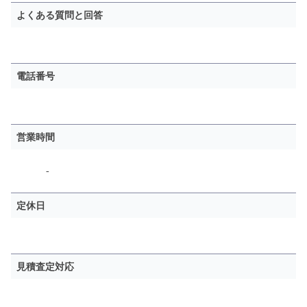
よくある質問と回答
電話番号
営業時間
-
定休日
見積査定対応