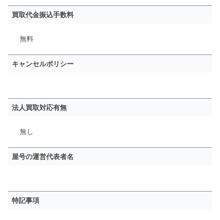
買取代金振込手数料
無料
キャンセルポリシー
法人買取対応有無
無し
屋号の運営代表者名
特記事項