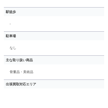
駅徒歩
-
駐車場
なし
主な取り扱い商品
骨董品・美術品
出張買取対応エリア