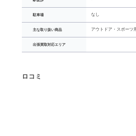
駅徒歩
なし
駐車場
アウトドア・スポーツ
主な取り扱い商品
出張買取対応エリア
ロコミ