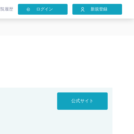
閲覧履歴
ログイン
新規登録
公式サイト