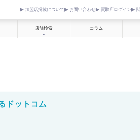
加盟店掲載について
お問い合わせ
買取店ログイン
店舗検索
コラム
るドットコム