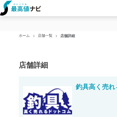
ホーム
店舗一覧
店舗詳細
店舗詳細
釣具高く売れ