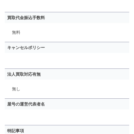
買取代金振込手数料
無料
キャンセルポリシー
法人買取対応有無
無し
屋号の運営代表者名
特記事項