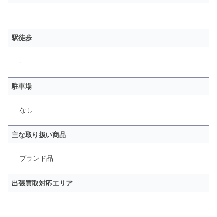
駅徒歩
-
駐車場
なし
主な取り扱い商品
ブランド品
出張買取対応エリア