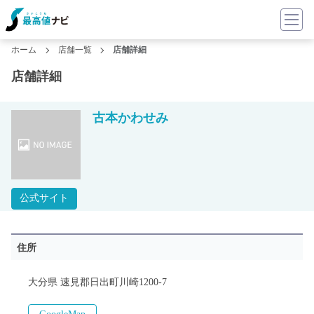
ホーム
店舗一覧
店舗詳細
店舗詳細
古本かわせみ
公式サイト
住所
大分県 速見郡日出町川崎1200-7