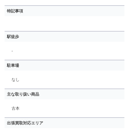
特記事項
駅徒歩
-
駐車場
なし
主な取り扱い商品
古本
出張買取対応エリア