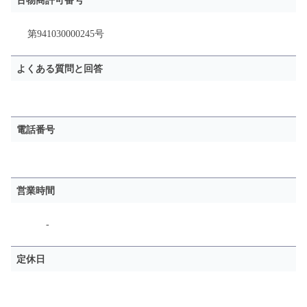
古物商許可番号
第941030000245号
よくある質問と回答
電話番号
営業時間
-
定休日