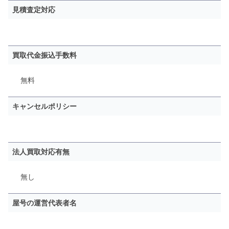
見積査定対応
買取代金振込手数料
無料
キャンセルポリシー
法人買取対応有無
無し
屋号の運営代表者名