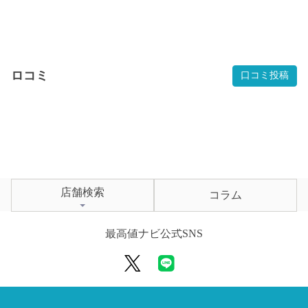
ロコミ
口コミ投稿
店舗検索
コラム
最高値ナビ公式SNS