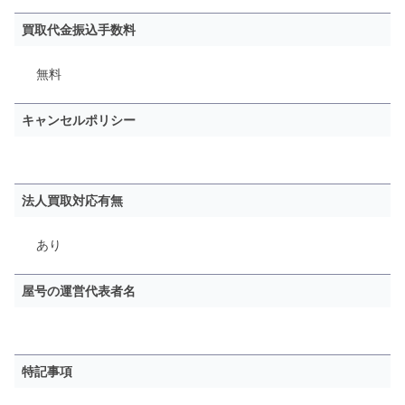
買取代金振込手数料
無料
キャンセルポリシー
法人買取対応有無
あり
屋号の運営代表者名
特記事項