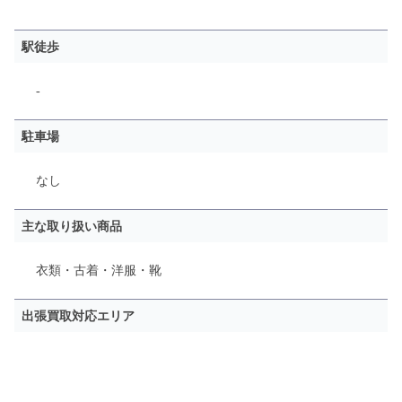
駅徒歩
-
駐車場
なし
主な取り扱い商品
衣類・古着・洋服・靴
出張買取対応エリア