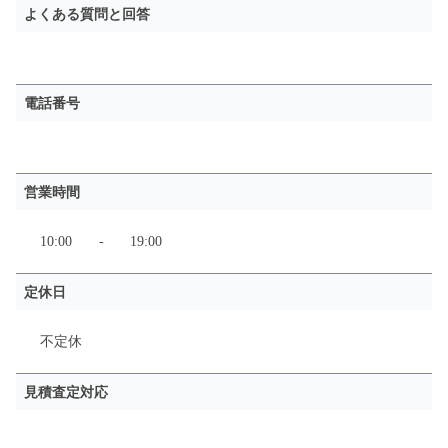
よくある質問と回答
電話番号
営業時間
10:00
-
19:00
定休日
不定休
見積査定対応