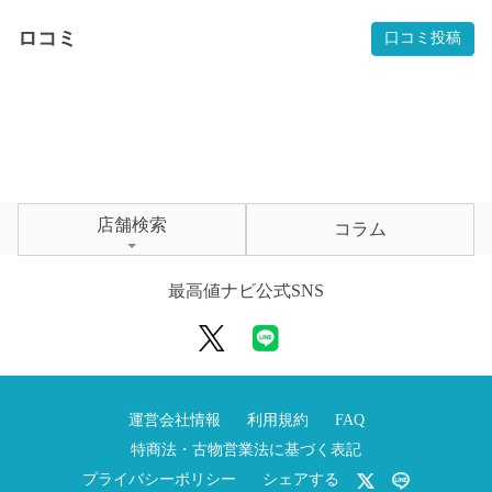
ロコミ
口コミ投稿
店舗検索
コラム
最高値ナビ公式SNS
運営会社情報
利用規約
FAQ
特商法・古物営業法に基づく表記
プライバシーポリシー
シェアする