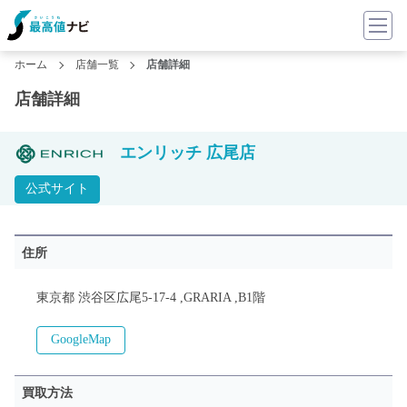
ホーム
店舗一覧
店舗詳細
店舗詳細
エンリッチ 広尾店
公式サイト
住所
東京都 渋谷区広尾5-17-4 ,GRARIA ,B1階
GoogleMap
買取方法