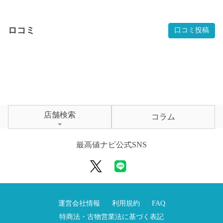
ロコミ
口コミ投稿
店舗検索
コラム
最高値ナビ公式SNS
運営会社情報
利用規約
FAQ
特商法・古物営業法に基づく表記