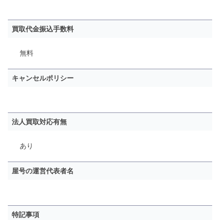
買取代金振込手数料
無料
キャンセルポリシー
法人買取対応有無
あり
屋号の運営代表者名
特記事項