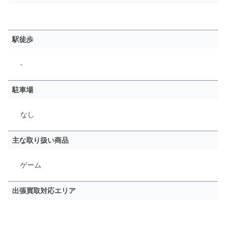
駅徒歩
-
駐車場
なし
主な取り扱い商品
ゲーム
出張買取対応エリア